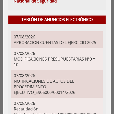
Nacional de Seguridad
TABLÓN DE ANUNCIOS ELECTRÓNICO
07/08/2026
APROBACION CUENTAS DEL EJERCICIO 2025
07/08/2026
MODIFICACIONES PRESUPUESTARIAS Nº9 Y
10
07/08/2026
NOTIFICACIONES DE ACTOS DEL
PROCEDIMIENTO
EJECUTIVO_E906000/00014/2026
07/08/2026
Recaudación