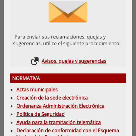
Para enviar sus reclamaciones, quejas y
sugerencias, utilice el siguiente procedimiento:
Avisos, quejas y sugerencias
NORMATIVA
Actas municipales
Creación de la sede electrónica
Ordenanza Administración Electrónica
Política de Seguridad
Ayuda para la tramitación telemática
Declaración de conformidad con el Esquema