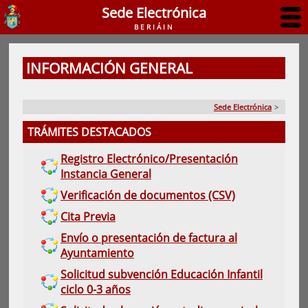
Sede Electrónica
BERIÁIN
INFORMACIÓN GENERAL
Sede Electrónica
>
TRÁMITES DESTACADOS
Registro Electrónico/Presentación
Instancia General
Verificación de documentos (CSV)
Cita Previa
Envío o presentación de factura al
Ayuntamiento
Solicitud subvención Educación Infantil
ciclo 0-3 años