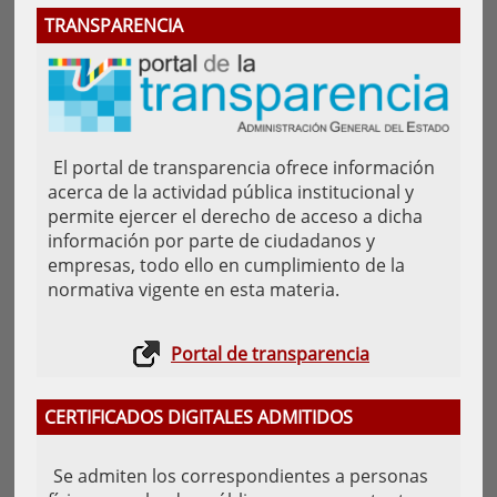
TRANSPARENCIA
El portal de transparencia ofrece información
acerca de la actividad pública institucional y
permite ejercer el derecho de acceso a dicha
información por parte de ciudadanos y
empresas, todo ello en cumplimiento de la
normativa vigente en esta materia.
Portal de transparencia
CERTIFICADOS DIGITALES ADMITIDOS
Se admiten los correspondientes a personas