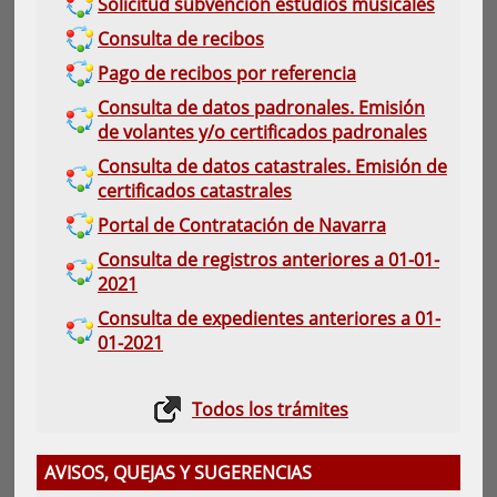
Solicitud subvención estudios musicales
Consulta de recibos
Pago de recibos por referencia
Consulta de datos padronales. Emisión
de volantes y/o certificados padronales
Consulta de datos catastrales. Emisión de
certificados catastrales
Portal de Contratación de Navarra
Consulta de registros anteriores a 01-01-
2021
Consulta de expedientes anteriores a 01-
01-2021
Todos los trámites
AVISOS, QUEJAS Y SUGERENCIAS