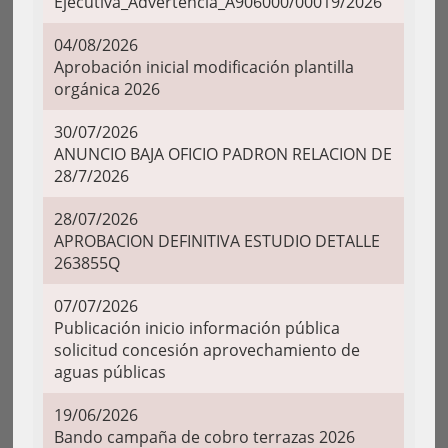
Ejecutiva_Advertencia_A906000/00019/2026
04/08/2026
Aprobación inicial modificación plantilla
orgánica 2026
30/07/2026
ANUNCIO BAJA OFICIO PADRON RELACION DE
28/7/2026
28/07/2026
APROBACION DEFINITIVA ESTUDIO DETALLE
263855Q
07/07/2026
Publicación inicio información pública
solicitud concesión aprovechamiento de
aguas públicas
19/06/2026
Bando campaña de cobro terrazas 2026